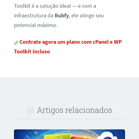
Toolkit é a solução ideal — e com a
infraestrutura da
Rubfy
, ele atinge seu
potencial máximo.
Contrate agora um plano com cPanel e WP
Toolkit incluso
Artigos relacionados