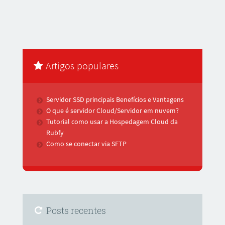
Artigos populares
Servidor SSD principais Benefícios e Vantagens
O que é servidor Cloud/Servidor em nuvem?
Tutorial como usar a Hospedagem Cloud da
Rubfy
Como se conectar via SFTP
Posts recentes