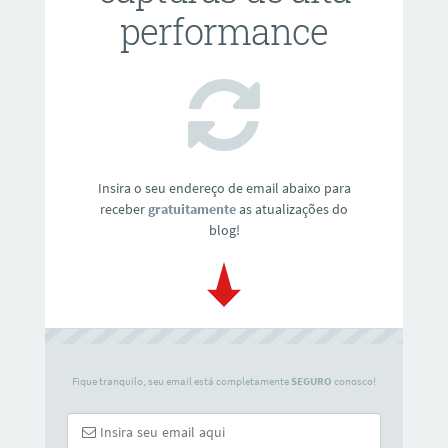
performance
Insira o seu endereço de email abaixo para
receber
gratuitamente
as atualizações do
blog!
Fique tranquilo, seu email está completamente
SEGURO
conosco!