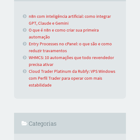
n8n com inteligência artificial: como integrar
GPT, Claude e Gemini
O que é n8n e como criar sua primeira
automação
Entry Processes no cPanel: o que são e como
reduzir travamentos
WHMCS: 10 automações que todo revendedor
precisa ativar
Cloud Trader Platinum da Rubfy: VPS Windows
com Perfil Trader para operar com mais
estabilidade
Categorias