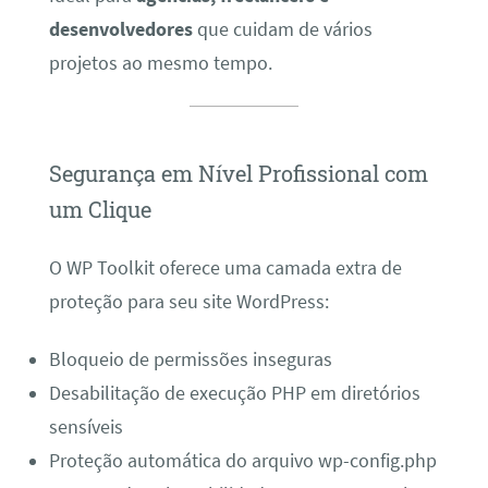
desenvolvedores
que cuidam de vários
projetos ao mesmo tempo.
Segurança em Nível Profissional com
um Clique
O WP Toolkit oferece uma camada extra de
proteção para seu site WordPress:
Bloqueio de permissões inseguras
Desabilitação de execução PHP em diretórios
sensíveis
Proteção automática do arquivo wp-config.php