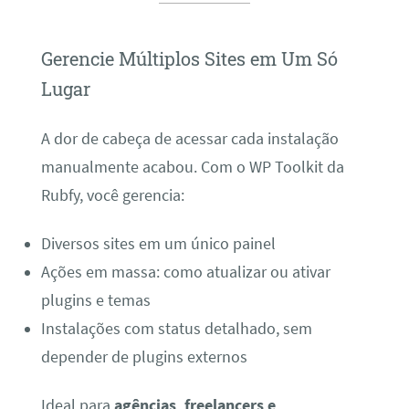
Gerencie Múltiplos Sites em Um Só
Lugar
A dor de cabeça de acessar cada instalação
manualmente acabou. Com o WP Toolkit da
Rubfy, você gerencia:
Diversos sites em um único painel
Ações em massa: como atualizar ou ativar
plugins e temas
Instalações com status detalhado, sem
depender de plugins externos
Ideal para
agências, freelancers e