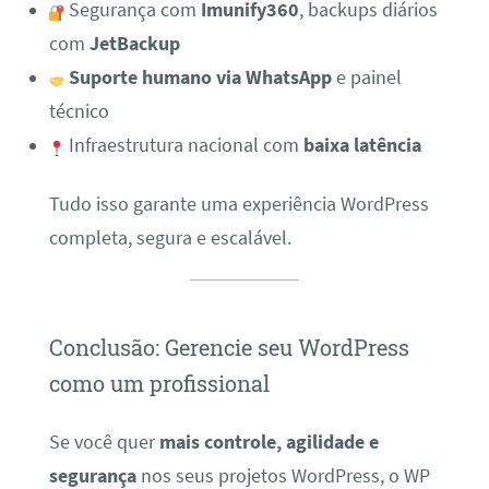
Segurança com
Imunify360
, backups diários
com
JetBackup
Suporte humano via WhatsApp
e painel
técnico
Infraestrutura nacional com
baixa latência
Tudo isso garante uma experiência WordPress
completa, segura e escalável.
Conclusão: Gerencie seu WordPress
como um profissional
Se você quer
mais controle, agilidade e
segurança
nos seus projetos WordPress, o WP