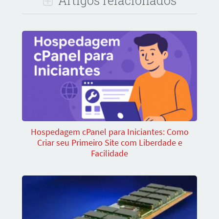
Artigos relacionados
Hospedagem cPanel para Iniciantes: Como
Criar seu Primeiro Site com Liberdade e
Facilidade