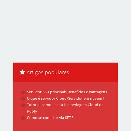
Artigos populares
Servidor SSD principais Benefícios e Vantagens
O que é servidor Cloud/Servidor em nuvem?
Tutorial como usar a Hospedagem Cloud da
Rubfy
Como se conectar via SFTP