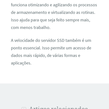
funciona otimizando e agilizando os processos
de armazenamento e virtualizando as rotinas.
Isso ajuda para que seja feito sempre mais,
com menos trabalho.
A velocidade do servidor SSD também é um
ponto essencial. Isso permite um acesso de
dados mais rápido, de várias formas e
aplicações.