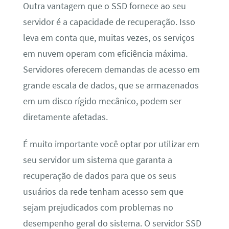
Outra vantagem que o SSD fornece ao seu
servidor é a capacidade de recuperação. Isso
leva em conta que, muitas vezes, os serviços
em nuvem operam com eficiência máxima.
Servidores oferecem demandas de acesso em
grande escala de dados, que se armazenados
em um disco rígido mecânico, podem ser
diretamente afetadas.
É muito importante você optar por utilizar em
seu servidor um sistema que garanta a
recuperação de dados para que os seus
usuários da rede tenham acesso sem que
sejam prejudicados com problemas no
desempenho geral do sistema. O servidor SSD