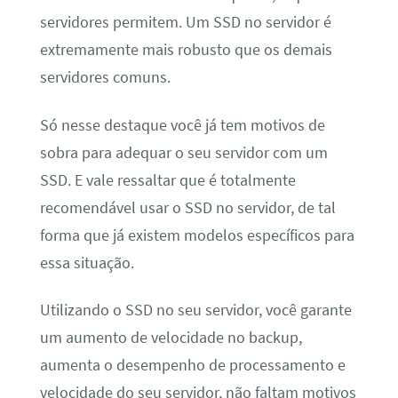
servidores permitem. Um SSD no servidor é
extremamente mais robusto que os demais
servidores comuns.
Só nesse destaque você já tem motivos de
sobra para adequar o seu servidor com um
SSD. E vale ressaltar que é totalmente
recomendável usar o SSD no servidor, de tal
forma que já existem modelos específicos para
essa situação.
Utilizando o SSD no seu servidor, você garante
um aumento de velocidade no backup,
aumenta o desempenho de processamento e
velocidade do seu servidor, não faltam motivos