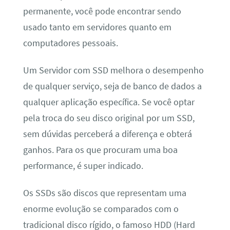
permanente, você pode encontrar sendo
usado tanto em servidores quanto em
computadores pessoais.
Um Servidor com SSD melhora o desempenho
de qualquer serviço, seja de banco de dados a
qualquer aplicação específica. Se você optar
pela troca do seu disco original por um SSD,
sem dúvidas perceberá a diferença e obterá
ganhos. Para os que procuram uma boa
performance, é super indicado.
Os SSDs são discos que representam uma
enorme evolução se comparados com o
tradicional disco rígido, o famoso HDD (Hard