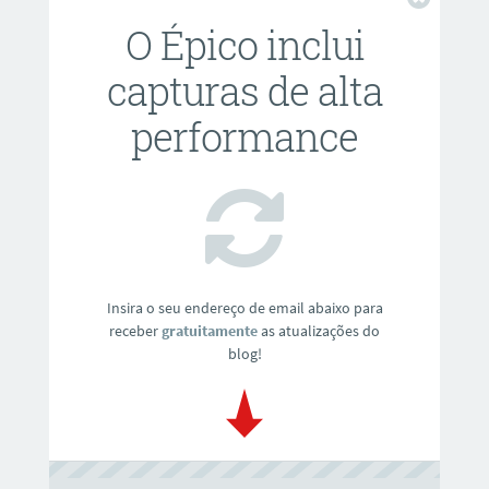
Fechar
O Épico inclui
capturas de alta
performance
Insira o seu endereço de email abaixo para
receber
gratuitamente
as atualizações do
blog!