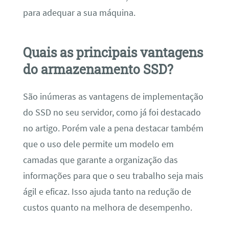
para adequar a sua máquina.
Quais as principais vantagens
do armazenamento SSD?
São inúmeras as vantagens de implementação
do SSD no seu servidor, como já foi destacado
no artigo. Porém vale a pena destacar também
que o uso dele permite um modelo em
camadas que garante a organização das
informações para que o seu trabalho seja mais
ágil e eficaz. Isso ajuda tanto na redução de
custos quanto na melhora de desempenho.