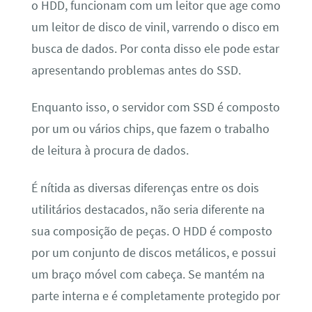
o HDD, funcionam com um leitor que age como
um leitor de disco de vinil, varrendo o disco em
busca de dados. Por conta disso ele pode estar
apresentando problemas antes do SSD.
Enquanto isso, o servidor com SSD é composto
por um ou vários chips, que fazem o trabalho
de leitura à procura de dados.
É nítida as diversas diferenças entre os dois
utilitários destacados, não seria diferente na
sua composição de peças. O HDD é composto
por um conjunto de discos metálicos, e possui
um braço móvel com cabeça. Se mantém na
parte interna e é completamente protegido por