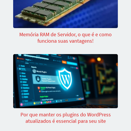
Memória RAM de Servidor, o que é e como
funciona suas vantagens!
Por que manter os plugins do WordPress
atualizados é essencial para seu site