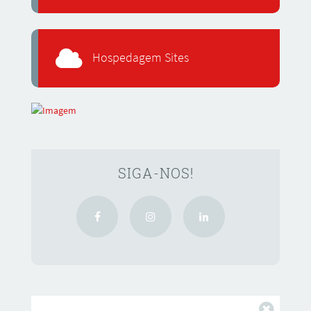
Hospedagem Sites
SIGA-NOS!