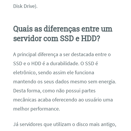
Disk Drive).
Quais as diferenças entre um
servidor com SSD e HDD?
A principal diferença a ser destacada entre o
SSD e o HDD é a durabilidade. O SSD é
eletrônico, sendo assim ele funciona
mantendo os seus dados mesmo sem energia.
Desta forma, como não possui partes
mecânicas acaba oferecendo ao usuário uma
melhor performance.
Já servidores que utilizam o disco mais antigo,