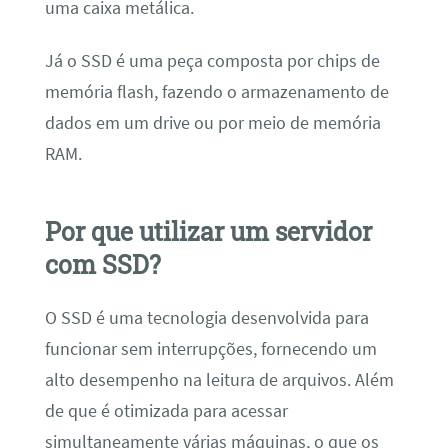
uma caixa metálica.
Já o SSD é uma peça composta por chips de
memória flash, fazendo o armazenamento de
dados em um drive ou por meio de memória
RAM.
Por que utilizar um servidor
com SSD?
O SSD é uma tecnologia desenvolvida para
funcionar sem interrupções, fornecendo um
alto desempenho na leitura de arquivos. Além
de que é otimizada para acessar
simultaneamente várias máquinas, o que os