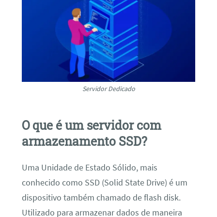
Servidor Dedicado
O que é um servidor com
armazenamento SSD?
Uma Unidade de Estado Sólido, mais
conhecido como SSD (Solid State Drive) é um
dispositivo também chamado de flash disk.
Utilizado para armazenar dados de maneira