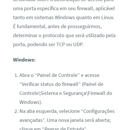
uma porta específica em seu firewall, aplicável
tanto em sistemas Windows quanto em Linux.
É fundamental, antes de prosseguirmos,
determinar o protocolo que será utilizado pela
porta, podendo ser TCP ou UDP.
Windows:
Abra o “Painel de Controle” e acesse
“Verificar status do firewall” (Painel de
Controle\Sistema e Segurança\Firewall do
Windows).
Na aba esquerda, selecione “Configurações
avançadas”. Uma nova janela será aberta;
clique em “Regras de Entrada”.