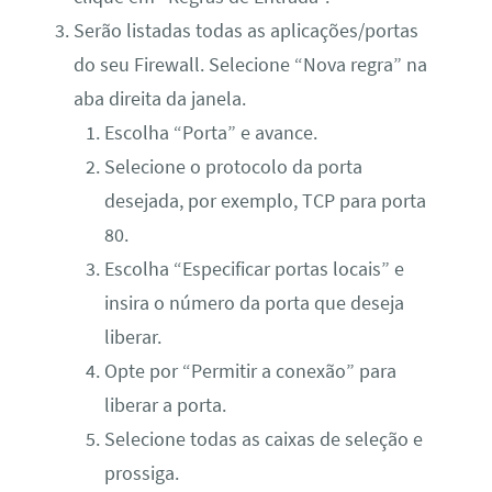
Serão listadas todas as aplicações/portas
do seu Firewall. Selecione “Nova regra” na
aba direita da janela.
Escolha “Porta” e avance.
Selecione o protocolo da porta
desejada, por exemplo, TCP para porta
80.
Escolha “Especificar portas locais” e
insira o número da porta que deseja
liberar.
Opte por “Permitir a conexão” para
liberar a porta.
Selecione todas as caixas de seleção e
prossiga.