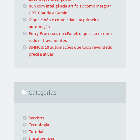
n8n com inteligência artificial: como integrar
GPT, Claude e Gemini
O que é n8n e como criar sua primeira
automação
Entry Processes no cPanel: o que são e como
reduzir travamentos
WHMCS: 10 automações que todo revendedor
precisa ativar
Categorias
Serviços
Tecnologia
Tutorial
Uncategorized