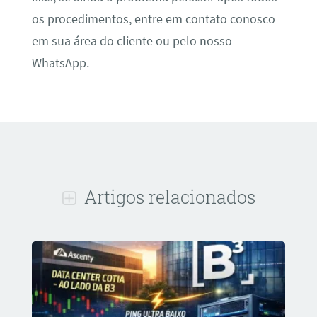
os procedimentos, entre em contato conosco
em sua área do cliente ou pelo nosso
WhatsApp.
Artigos relacionados