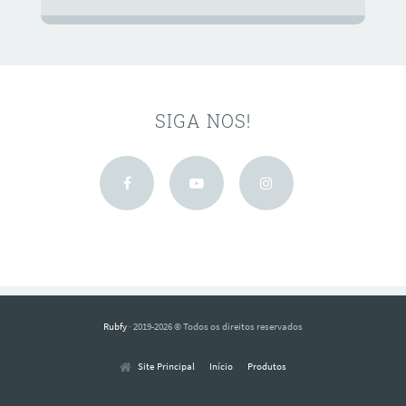
SIGA NOS!
Rubfy
· 2019-2026 © Todos os direitos reservados
Início
Produtos
Site Principal