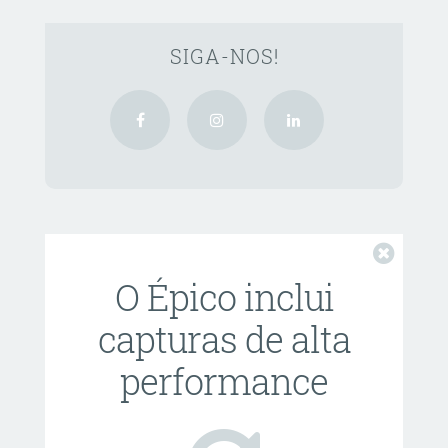
SIGA-NOS!
Fechar
O Épico inclui
capturas de alta
performance