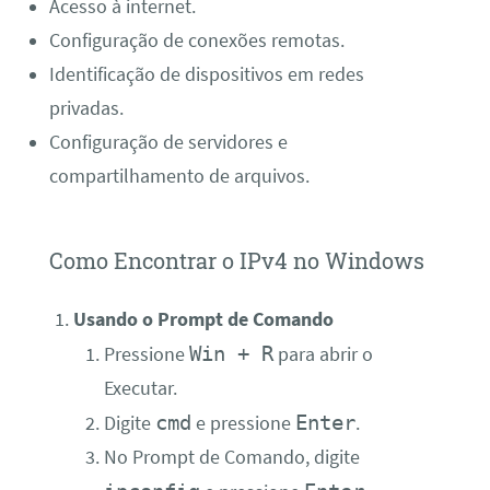
Acesso à internet.
Configuração de conexões remotas.
Identificação de dispositivos em redes
privadas.
Configuração de servidores e
compartilhamento de arquivos.
Como Encontrar o IPv4 no Windows
Usando o Prompt de Comando
Win + R
Pressione
para abrir o
Executar.
cmd
Enter
Digite
e pressione
.
No Prompt de Comando, digite