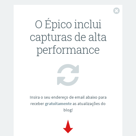
Fechar
O Épico inclui
capturas de alta
performance
Insira o seu endereço de email abaixo para
receber
gratuitamente
as atualizações do
blog!