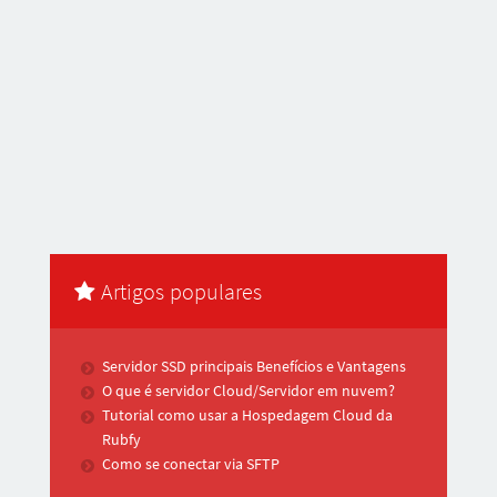
Artigos populares
Servidor SSD principais Benefícios e Vantagens
O que é servidor Cloud/Servidor em nuvem?
Tutorial como usar a Hospedagem Cloud da
Rubfy
Como se conectar via SFTP