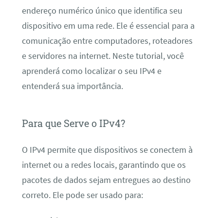
endereço numérico único que identifica seu
dispositivo em uma rede. Ele é essencial para a
comunicação entre computadores, roteadores
e servidores na internet. Neste tutorial, você
aprenderá como localizar o seu IPv4 e
entenderá sua importância.
Para que Serve o IPv4?
O IPv4 permite que dispositivos se conectem à
internet ou a redes locais, garantindo que os
pacotes de dados sejam entregues ao destino
correto. Ele pode ser usado para: