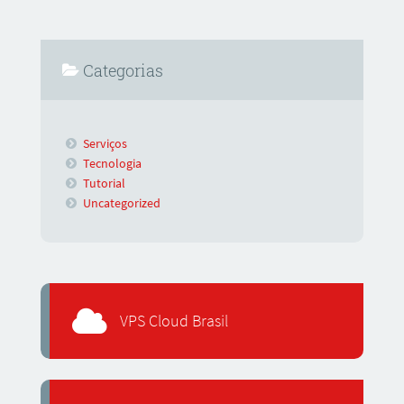
Categorias
Serviços
Tecnologia
Tutorial
Uncategorized
VPS Cloud Brasil