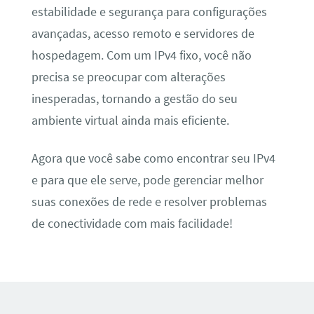
estabilidade e segurança para configurações
avançadas, acesso remoto e servidores de
hospedagem. Com um IPv4 fixo, você não
precisa se preocupar com alterações
inesperadas, tornando a gestão do seu
ambiente virtual ainda mais eficiente.
Agora que você sabe como encontrar seu IPv4
e para que ele serve, pode gerenciar melhor
suas conexões de rede e resolver problemas
de conectividade com mais facilidade!