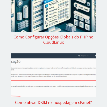
Como Configurar Opções Globais do PHP no
CloudLinux
Como ativar DKIM na hospedagem cPanel?