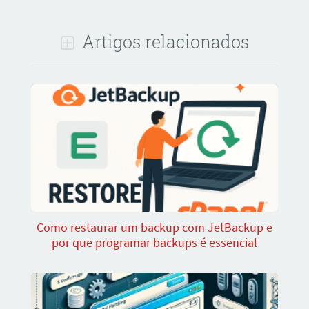
Artigos relacionados
Como restaurar um backup com JetBackup e
por que programar backups é essencial