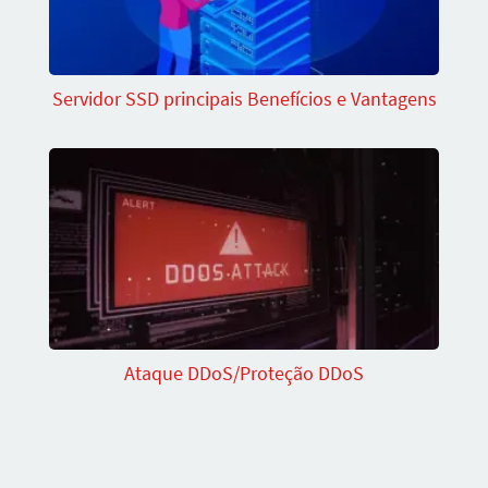
Servidor SSD principais Benefícios e Vantagens
Ataque DDoS/Proteção DDoS