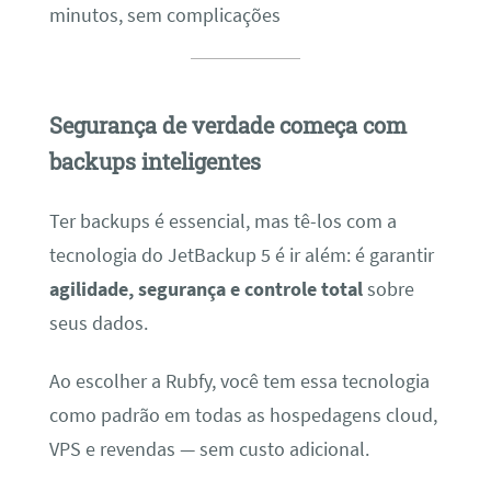
minutos, sem complicações
Segurança de verdade começa com
backups inteligentes
Ter backups é essencial, mas tê-los com a
tecnologia do JetBackup 5 é ir além: é garantir
agilidade, segurança e controle total
sobre
seus dados.
Ao escolher a Rubfy, você tem essa tecnologia
como padrão em todas as hospedagens cloud,
VPS e revendas — sem custo adicional.