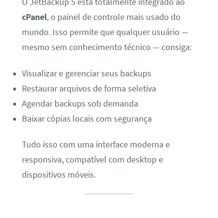
O JetBackup 5 está totalmente integrado ao
cPanel
, o painel de controle mais usado do
mundo. Isso permite que qualquer usuário —
mesmo sem conhecimento técnico — consiga:
Visualizar e gerenciar seus backups
Restaurar arquivos de forma seletiva
Agendar backups sob demanda
Baixar cópias locais com segurança
Tudo isso com uma interface moderna e
responsiva, compatível com desktop e
dispositivos móveis.