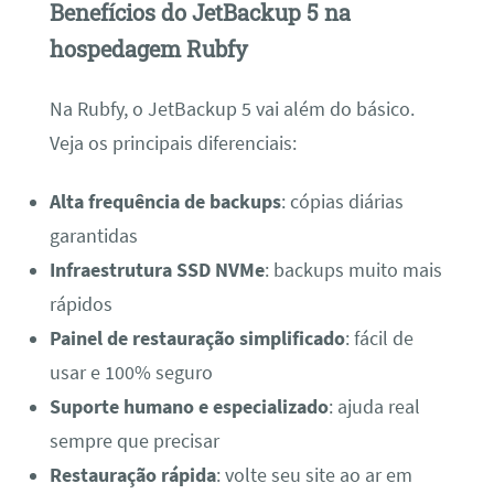
Benefícios do JetBackup 5 na
hospedagem Rubfy
Na Rubfy, o JetBackup 5 vai além do básico.
Veja os principais diferenciais:
Alta frequência de backups
: cópias diárias
garantidas
Infraestrutura SSD NVMe
: backups muito mais
rápidos
Painel de restauração simplificado
: fácil de
usar e 100% seguro
Suporte humano e especializado
: ajuda real
sempre que precisar
Restauração rápida
: volte seu site ao ar em