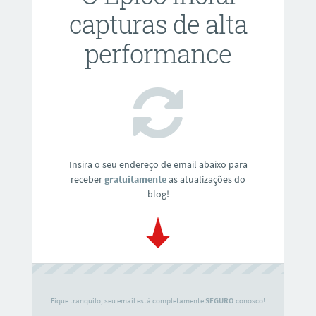
capturas de alta
performance
Insira o seu endereço de email abaixo para
receber
gratuitamente
as atualizações do
blog!
Fique tranquilo, seu email está completamente
SEGURO
conosco!