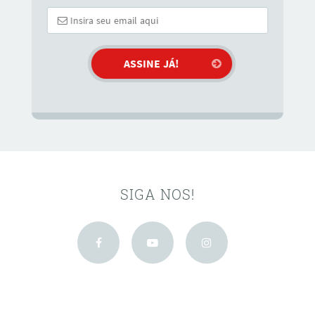
SIGA NOS!