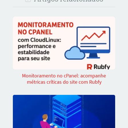
Monitoramento no cPanel: acompanhe
métricas críticas do site com Rubfy