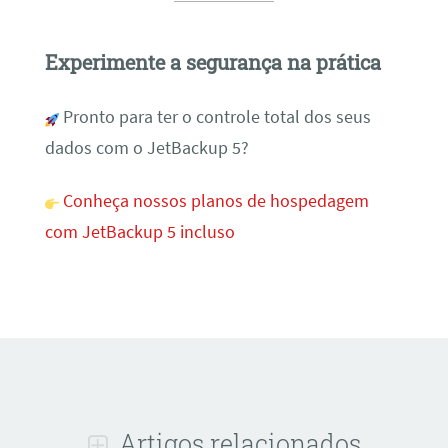
Experimente a segurança na prática
Pronto para ter o controle total dos seus
dados com o JetBackup 5?
Conheça nossos planos de hospedagem
com JetBackup 5 incluso
Artigos relacionados