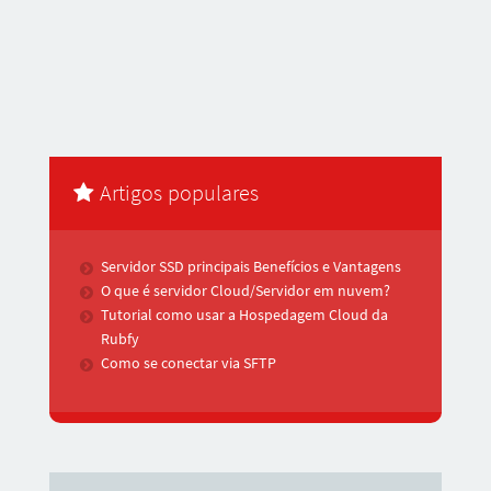
Artigos populares
Servidor SSD principais Benefícios e Vantagens
O que é servidor Cloud/Servidor em nuvem?
Tutorial como usar a Hospedagem Cloud da
Rubfy
Como se conectar via SFTP