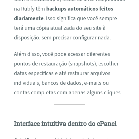
na Rubfy têm
backups automáticos feitos
diariamente
. Isso significa que você sempre
terá uma cópia atualizada do seu site à
disposição, sem precisar configurar nada.
Além disso, você pode acessar diferentes
pontos de restauração (snapshots), escolher
datas específicas e até restaurar arquivos
individuais, bancos de dados, e-mails ou
contas completas com apenas alguns cliques.
Interface intuitiva dentro do cPanel