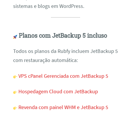
sistemas e blogs em WordPress.
Planos com JetBackup 5 incluso
Todos os planos da Rubfy incluem JetBackup 5
com restauração automática:
VPS cPanel Gerenciada com JetBackup 5
Hospedagem Cloud com JetBackup
Revenda com painel WHM e JetBackup 5