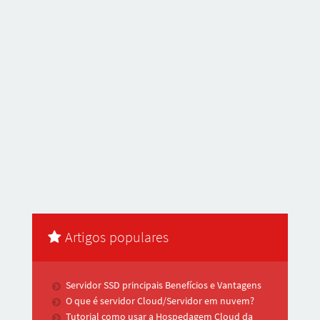
Artigos populares
Servidor SSD principais Benefícios e Vantagens
O que é servidor Cloud/Servidor em nuvem?
Tutorial como usar a Hospedagem Cloud da