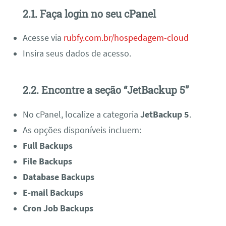
2.1. Faça login no seu cPanel
Acesse via
rubfy.com.br/hospedagem-cloud
Insira seus dados de acesso.
2.2. Encontre a seção “JetBackup 5”
No cPanel, localize a categoria
JetBackup 5
.
As opções disponíveis incluem:
Full Backups
File Backups
Database Backups
E-mail Backups
Cron Job Backups