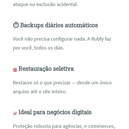
ataque ou exclusão acidental.
⏱ Backups diários automáticos
Você não precisa configurar nada. A Rubfy faz
por você, todos os dias.
Restauração seletiva
Restaure só o que precisar — desde um único
arquivo até o site inteiro.
Ideal para negócios digitais
Proteção robusta para agências, e-commerces,