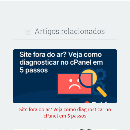
Artigos relacionados
Site fora do ar? Veja como diagnosticar no
cPanel em 5 passos