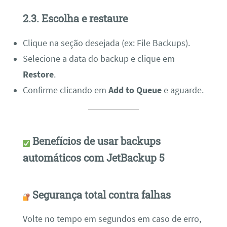
2.3. Escolha e restaure
Clique na seção desejada (ex: File Backups).
Selecione a data do backup e clique em
Restore
.
Confirme clicando em
Add to Queue
e aguarde.
Benefícios de usar backups
automáticos com JetBackup 5
Segurança total contra falhas
Volte no tempo em segundos em caso de erro,