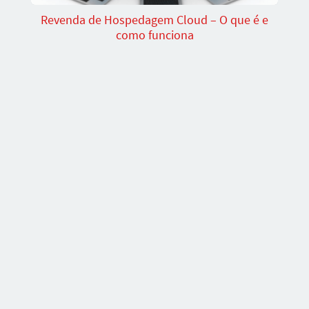
Revenda de Hospedagem Cloud – O que é e
como funciona