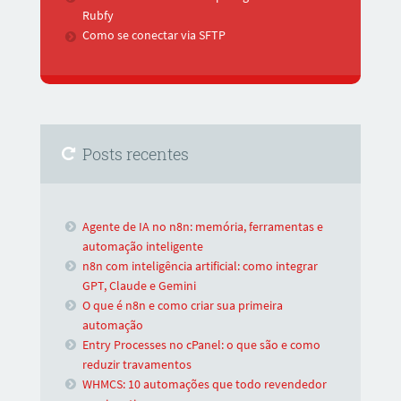
Rubfy
Como se conectar via SFTP
Posts recentes
Agente de IA no n8n: memória, ferramentas e
automação inteligente
n8n com inteligência artificial: como integrar
GPT, Claude e Gemini
O que é n8n e como criar sua primeira
automação
Entry Processes no cPanel: o que são e como
reduzir travamentos
WHMCS: 10 automações que todo revendedor