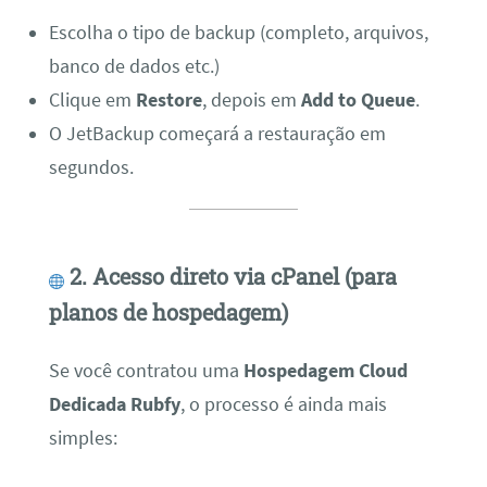
Escolha o tipo de backup (completo, arquivos,
banco de dados etc.)
Clique em
Restore
, depois em
Add to Queue
.
O JetBackup começará a restauração em
segundos.
2. Acesso direto via cPanel (para
planos de hospedagem)
Se você contratou uma
Hospedagem Cloud
Dedicada Rubfy
, o processo é ainda mais
simples: