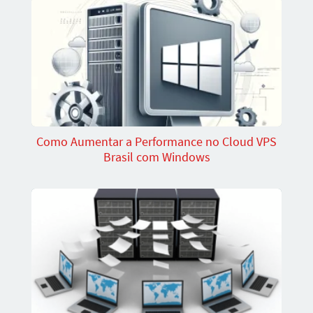
Como Aumentar a Performance no Cloud VPS
Brasil com Windows