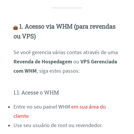
1. Acesso via WHM (para revendas
ou VPS)
Se você gerencia várias contas através de uma
Revenda de Hospedagem
ou
VPS Gerenciada
com WHM
, siga estes passos:
1.1. Acesse o WHM
Entre no seu painel WHM
em sua área do
cliente
Use seu usuário de root ou revendedor.