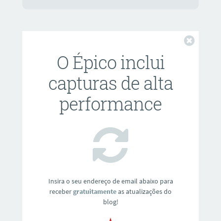
Fechar
O Épico inclui
capturas de alta
performance
Insira o seu endereço de email abaixo para
receber
gratuitamente
as atualizações do
blog!