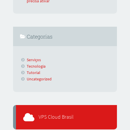
precisa ativar
Categorias
Serviços
Tecnologia
Tutorial
Uncategorized
VPS Cloud Brasil