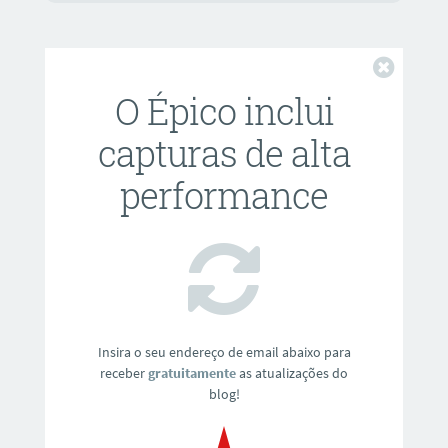
Fechar
O Épico inclui
capturas de alta
performance
Insira o seu endereço de email abaixo para
receber
gratuitamente
as atualizações do
blog!