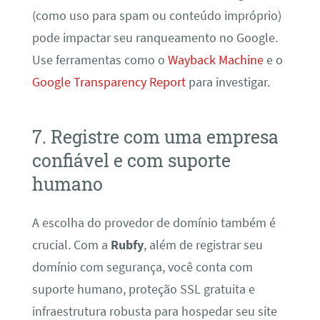
(como uso para spam ou conteúdo impróprio)
pode impactar seu ranqueamento no Google.
Use ferramentas como o
Wayback Machine
e o
Google Transparency Report
para investigar.
7. Registre com uma empresa
confiável e com suporte
humano
A escolha do provedor de domínio também é
crucial. Com a
Rubfy
, além de registrar seu
domínio com segurança, você conta com
suporte humano, proteção SSL gratuita e
infraestrutura robusta para hospedar seu site