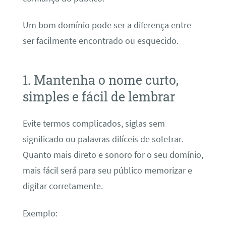
Um bom domínio pode ser a diferença entre
ser facilmente encontrado ou esquecido.
1. Mantenha o nome curto,
simples e fácil de lembrar
Evite termos complicados, siglas sem
significado ou palavras difíceis de soletrar.
Quanto mais direto e sonoro for o seu domínio,
mais fácil será para seu público memorizar e
digitar corretamente.
Exemplo: