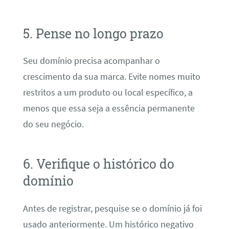
5. Pense no longo prazo
Seu domínio precisa acompanhar o
crescimento da sua marca. Evite nomes muito
restritos a um produto ou local específico, a
menos que essa seja a essência permanente
do seu negócio.
6. Verifique o histórico do
domínio
Antes de registrar, pesquise se o domínio já foi
usado anteriormente. Um histórico negativo