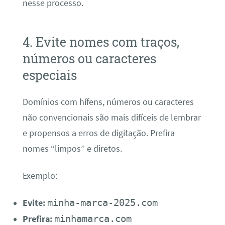
nesse processo.
4. Evite nomes com traços,
números ou caracteres
especiais
Domínios com hífens, números ou caracteres
não convencionais são mais difíceis de lembrar
e propensos a erros de digitação. Prefira
nomes “limpos” e diretos.
Exemplo:
minha-marca-2025.com
Evite:
minhamarca.com
Prefira: