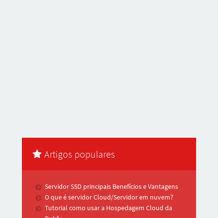
Artigos populares
Servidor SSD principais Benefícios e Vantagens
O que é servidor Cloud/Servidor em nuvem?
Tutorial como usar a Hospedagem Cloud da