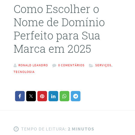
Como Escolher o
Nome de Domínio
Perfeito para Sua
Marca em 2025
RONALD LEANDRO
0 COMENTÁRIOS
SERVIÇOS
,
TECNOLOGIA
TEMPO DE LEITURA:
2 MINUTOS