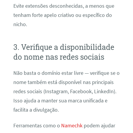
Evite extensões desconhecidas, a menos que
tenham forte apelo criativo ou específico do
nicho.
3. Verifique a disponibilidade
do nome nas redes sociais
Não basta o domínio estar livre — verifique se o
nome também está disponível nas principais
redes sociais (Instagram, Facebook, LinkedIn).
Isso ajuda a manter sua marca unificada e
facilita a divulgação.
Ferramentas como o
Namechk
podem ajudar