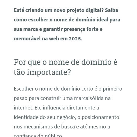
Está criando um novo projeto digital? Saiba
como escolher o nome de domínio ideal para
sua marca e garantir presença forte e
memorável na web em 2025.
Por que o nome de domínio é
tão importante?
Escolher o nome de domínio certo é o primeiro
passo para construir uma marca sólida na
internet. Ele influencia diretamente a
identidade do seu negócio, o posicionamento
nos mecanismos de busca e até mesmo a
confiança do público.