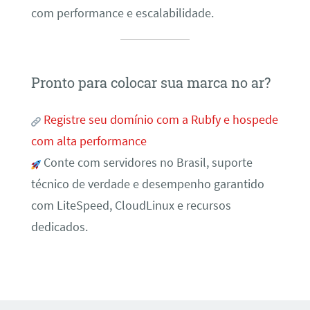
com performance e escalabilidade.
Pronto para colocar sua marca no ar?
Registre seu domínio com a Rubfy e hospede
com alta performance
Conte com servidores no Brasil, suporte
técnico de verdade e desempenho garantido
com LiteSpeed, CloudLinux e recursos
dedicados.