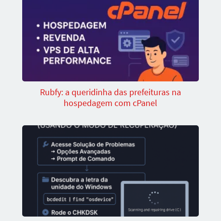
Rubfy: a queridinha das prefeituras na
hospedagem com cPanel