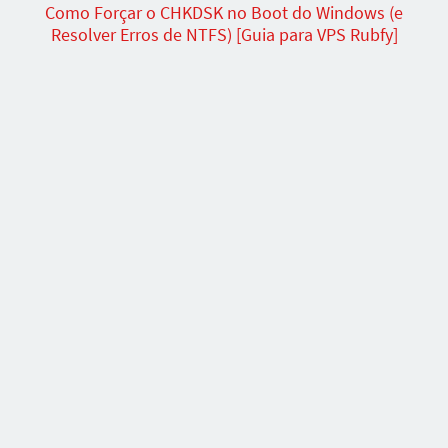
Como Forçar o CHKDSK no Boot do Windows (e
Resolver Erros de NTFS) [Guia para VPS Rubfy]