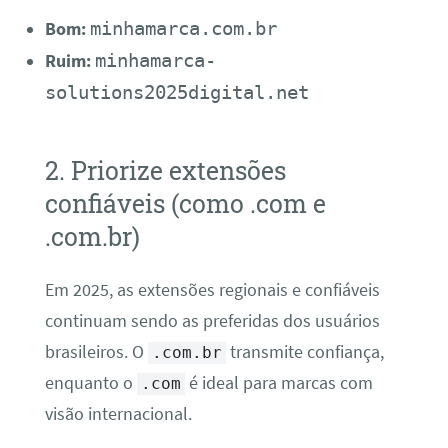
minhamarca.com.br
Bom:
minhamarca-
Ruim:
solutions2025digital.net
2. Priorize extensões
confiáveis (como .com e
.com.br)
Em 2025, as extensões regionais e confiáveis
continuam sendo as preferidas dos usuários
brasileiros. O
transmite confiança,
.com.br
enquanto o
é ideal para marcas com
.com
visão internacional.