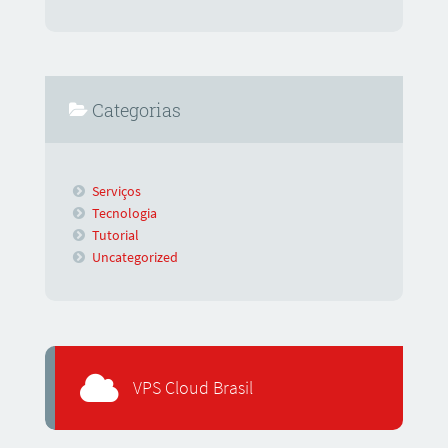
Categorias
Serviços
Tecnologia
Tutorial
Uncategorized
VPS Cloud Brasil