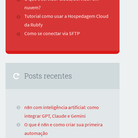
nuvem?
Tutorial como usar a Hospedagem Cloud
da Rubfy
Como se conectar via SFTP
Posts recentes
n8n com inteligência artificial: como
integrar GPT, Claude e Gemini
O que é n8n e como criar sua primeira
automação