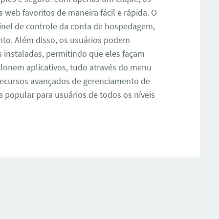
 web favoritos de maneira fácil e rápida. O
inel de controle da conta de hospedagem,
to. Além disso, os usuários podem
s instaladas, permitindo que eles façam
 clonem aplicativos, tudo através do menu
e recursos avançados de gerenciamento de
a popular para usuários de todos os níveis