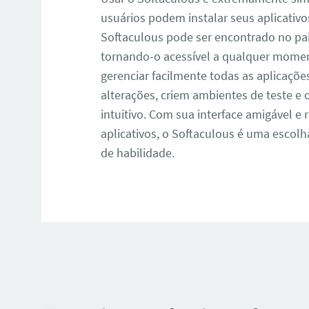
usuários podem instalar seus aplicativos
Softaculous pode ser encontrado no pa
tornando-o acessível a qualquer momen
gerenciar facilmente todas as aplicaçõe
alterações, criem ambientes de teste e
intuitivo. Com sua interface amigável 
aplicativos, o Softaculous é uma escolh
de habilidade.