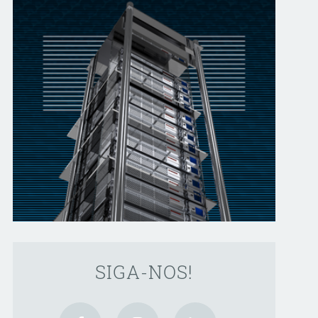
SIGA-NOS!