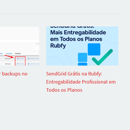
r backups no
SendGrid Grátis na Rubfy:
Entregabilidade Profissional em
Todos os Planos