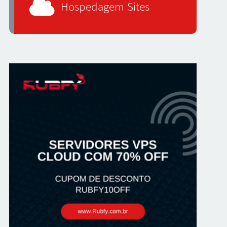
Hospedagem Sites