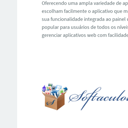
Oferecendo uma ampla variedade de apl
escolham facilmente o aplicativo que 
sua funcionalidade integrada ao painel
popular para usuários de todos os nívei
gerenciar aplicativos web com facilidade