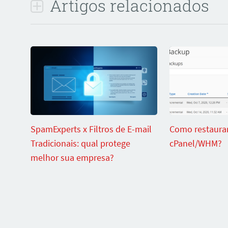
Artigos relacionados
SpamExperts x Filtros de E-mail
Como restaura
Tradicionais: qual protege
cPanel/WHM?
melhor sua empresa?