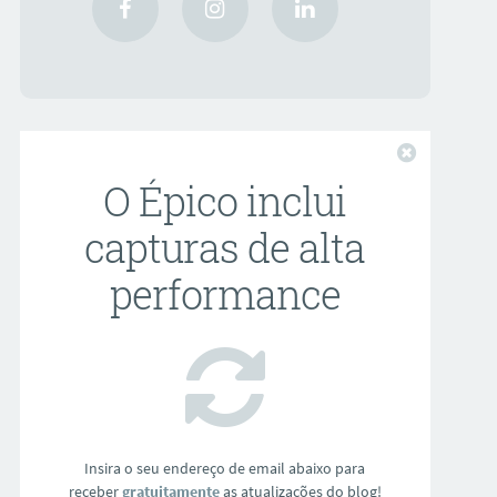
Fechar
O Épico inclui
capturas de alta
performance
Insira o seu endereço de email abaixo para
receber
gratuitamente
as atualizações do blog!