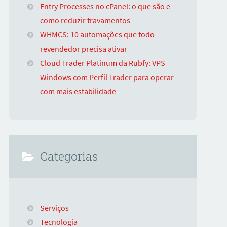
Entry Processes no cPanel: o que são e
como reduzir travamentos
WHMCS: 10 automações que todo
revendedor precisa ativar
Cloud Trader Platinum da Rubfy: VPS
Windows com Perfil Trader para operar
com mais estabilidade
Categorias
Serviços
Tecnologia