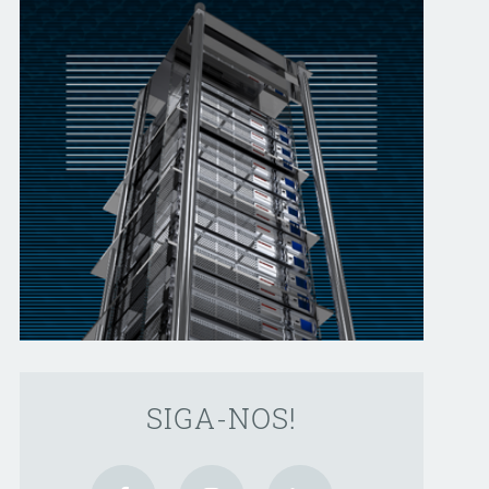
SIGA-NOS!