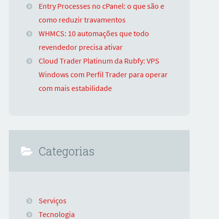
Entry Processes no cPanel: o que são e
como reduzir travamentos
WHMCS: 10 automações que todo
revendedor precisa ativar
Cloud Trader Platinum da Rubfy: VPS
Windows com Perfil Trader para operar
com mais estabilidade
Categorias
Serviços
Tecnologia