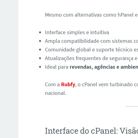
Mesmo com alternativas como hPanel e 
Interface simples e intuitiva
Ampla compatibilidade com sistemas 
Comunidade global e suporte técnico e
Atualizações frequentes de segurança
Ideal para
revendas, agências e ambien
Com a
Rubfy
, o cPanel vem turbinado 
nacional.
Interface do cPanel: Visã