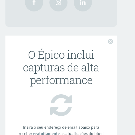
Fechar
O Épico inclui
capturas de alta
performance
Insira o seu endereço de email abaixo para
receber
gratuitamente
as atualizações do blog!