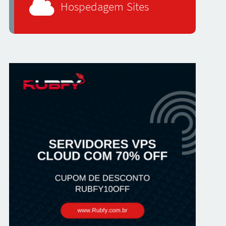
Hospedagem Sites