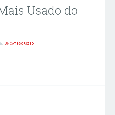
Mais Usado do
UNCATEGORIZED