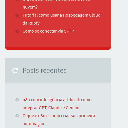
nuvem?
Tutorial como usar a Hospedagem Cloud
da Rubfy
Como se conectar via SFTP
Posts recentes
n8n com inteligência artificial: como
integrar GPT, Claude e Gemini
O que é n8n e como criar sua primeira
automação