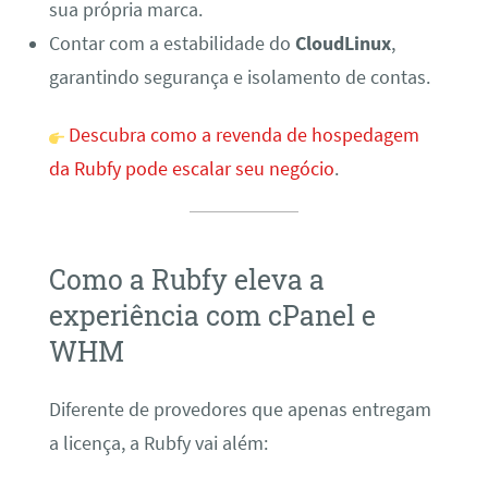
sua própria marca.
Contar com a estabilidade do
CloudLinux
,
garantindo segurança e isolamento de contas.
Descubra como a revenda de hospedagem
da Rubfy pode escalar seu negócio
.
Como a Rubfy eleva a
experiência com cPanel e
WHM
Diferente de provedores que apenas entregam
a licença, a Rubfy vai além: