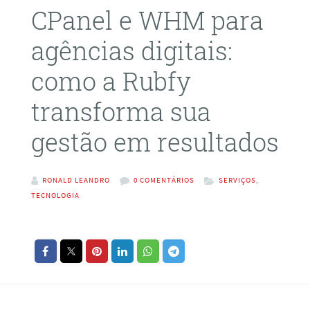
CPanel e WHM para
agências digitais:
como a Rubfy
transforma sua
gestão em resultados
RONALD LEANDRO
0 COMENTÁRIOS
SERVIÇOS
,
TECNOLOGIA