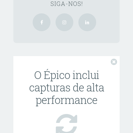
SIGA-NOS!
Fechar
O Épico inclui
capturas de alta
performance