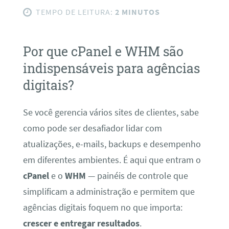
TEMPO DE LEITURA:
2 MINUTOS
Por que cPanel e WHM são
indispensáveis para agências
digitais?
Se você gerencia vários sites de clientes, sabe
como pode ser desafiador lidar com
atualizações, e-mails, backups e desempenho
em diferentes ambientes. É aqui que entram o
cPanel
e o
WHM
— painéis de controle que
simplificam a administração e permitem que
agências digitais foquem no que importa:
crescer e entregar resultados
.