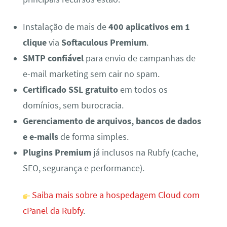
Instalação de mais de
400 aplicativos em 1
clique
via
Softaculous Premium
.
SMTP confiável
para envio de campanhas de
e-mail marketing sem cair no spam.
Certificado SSL gratuito
em todos os
domínios, sem burocracia.
Gerenciamento de arquivos, bancos de dados
e e-mails
de forma simples.
Plugins Premium
já inclusos na Rubfy (cache,
SEO, segurança e performance).
Saiba mais sobre a hospedagem Cloud com
cPanel da Rubfy
.