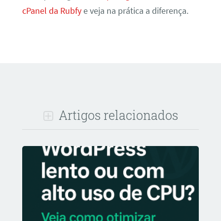
cPanel da Rubfy
e veja na prática a diferença.
Artigos relacionados