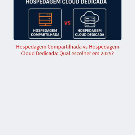
Hospedagem Compartilhada vs Hospedagem
Cloud Dedicada: Qual escolher em 2025?