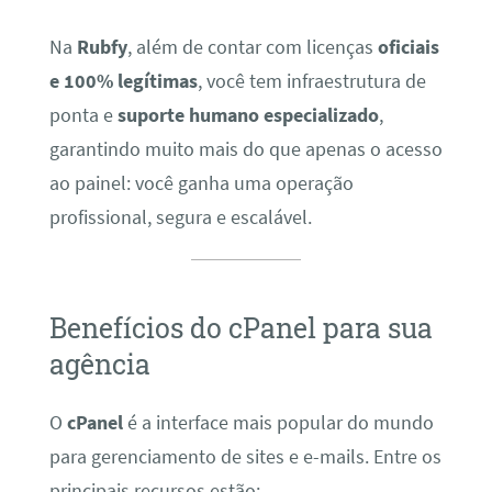
Na
Rubfy
, além de contar com licenças
oficiais
e 100% legítimas
, você tem infraestrutura de
ponta e
suporte humano especializado
,
garantindo muito mais do que apenas o acesso
ao painel: você ganha uma operação
profissional, segura e escalável.
Benefícios do cPanel para sua
agência
O
cPanel
é a interface mais popular do mundo
para gerenciamento de sites e e-mails. Entre os
principais recursos estão: