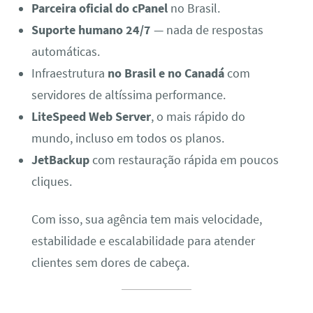
Parceira oficial do cPanel
no Brasil.
Suporte humano 24/7
— nada de respostas
automáticas.
Infraestrutura
no Brasil e no Canadá
com
servidores de altíssima performance.
LiteSpeed Web Server
, o mais rápido do
mundo, incluso em todos os planos.
JetBackup
com restauração rápida em poucos
cliques.
Com isso, sua agência tem mais velocidade,
estabilidade e escalabilidade para atender
clientes sem dores de cabeça.