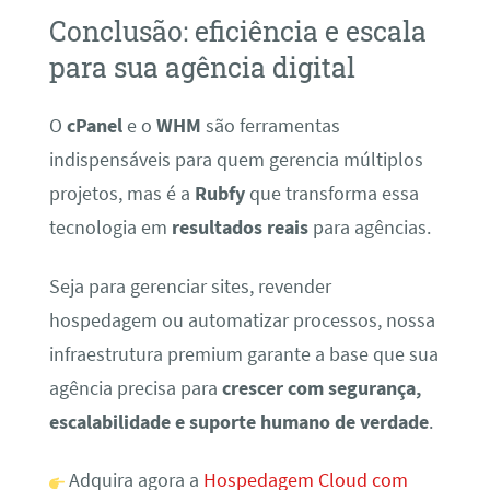
Conclusão: eficiência e escala
para sua agência digital
O
cPanel
e o
WHM
são ferramentas
indispensáveis para quem gerencia múltiplos
projetos, mas é a
Rubfy
que transforma essa
tecnologia em
resultados reais
para agências.
Seja para gerenciar sites, revender
hospedagem ou automatizar processos, nossa
infraestrutura premium garante a base que sua
agência precisa para
crescer com segurança,
escalabilidade e suporte humano de verdade
.
Adquira agora a
Hospedagem Cloud com