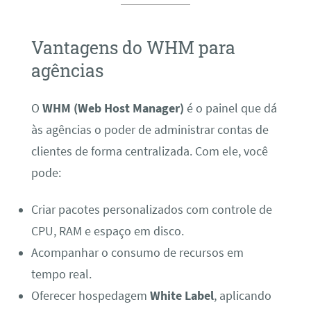
Vantagens do WHM para
agências
O
WHM (Web Host Manager)
é o painel que dá
às agências o poder de administrar contas de
clientes de forma centralizada. Com ele, você
pode:
Criar pacotes personalizados com controle de
CPU, RAM e espaço em disco.
Acompanhar o consumo de recursos em
tempo real.
Oferecer hospedagem
White Label
, aplicando