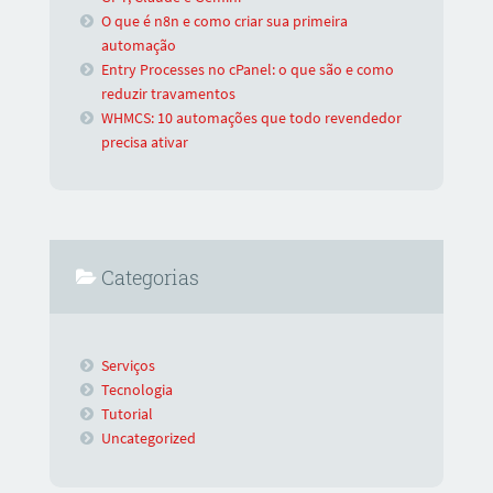
O que é n8n e como criar sua primeira
automação
Entry Processes no cPanel: o que são e como
reduzir travamentos
WHMCS: 10 automações que todo revendedor
precisa ativar
Categorias
Serviços
Tecnologia
Tutorial
Uncategorized