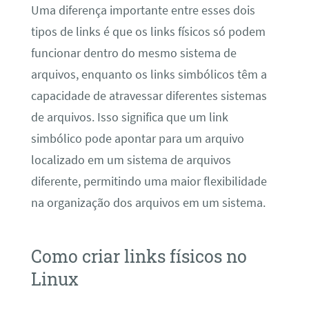
Uma diferença importante entre esses dois
tipos de links é que os links físicos só podem
funcionar dentro do mesmo sistema de
arquivos, enquanto os links simbólicos têm a
capacidade de atravessar diferentes sistemas
de arquivos. Isso significa que um link
simbólico pode apontar para um arquivo
localizado em um sistema de arquivos
diferente, permitindo uma maior flexibilidade
na organização dos arquivos em um sistema.
Como criar links físicos no
Linux