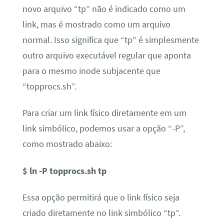
novo arquivo “tp” não é indicado como um
link, mas é mostrado como um arquivo
normal. Isso significa que “tp” é simplesmente
outro arquivo executável regular que aponta
para o mesmo inode subjacente que
“topprocs.sh”.
Para criar um link físico diretamente em um
link simbólico, podemos usar a opção “-P”,
como mostrado abaixo:
$ ln -P topprocs.sh tp
Essa opção permitirá que o link físico seja
criado diretamente no link simbólico “tp”.