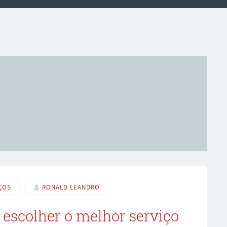
ÇOS
RONALD LEANDRO
escolher o melhor serviço