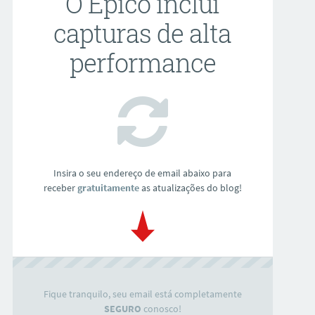
O Épico inclui
capturas de alta
performance
Insira o seu endereço de email abaixo para
receber
gratuitamente
as atualizações do blog!
Fique tranquilo, seu email está completamente
SEGURO
conosco!