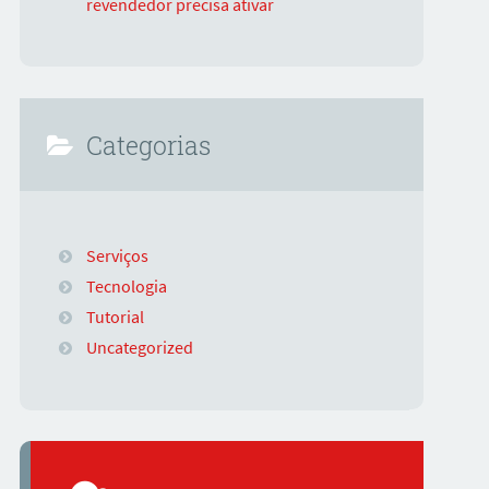
revendedor precisa ativar
Categorias
Serviços
Tecnologia
Tutorial
Uncategorized