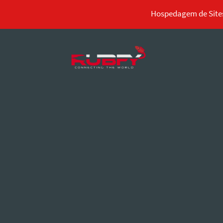
Hospedagem de Sites