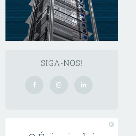
SIGA-NOS!
Fechar